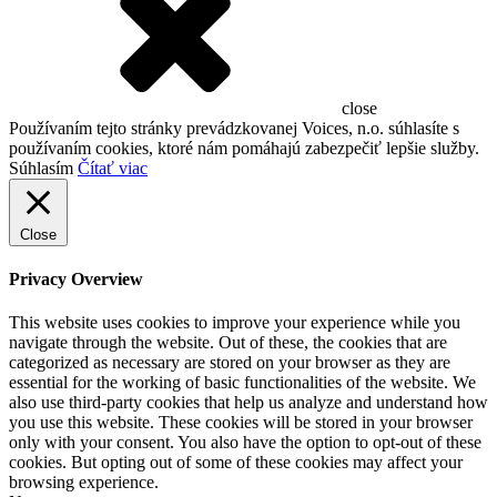
close
Používaním tejto stránky prevádzkovanej Voices, n.o. súhlasíte s
používaním cookies, ktoré nám pomáhajú zabezpečiť lepšie služby.
Súhlasím
Čítať viac
Close
Privacy Overview
This website uses cookies to improve your experience while you
navigate through the website. Out of these, the cookies that are
categorized as necessary are stored on your browser as they are
essential for the working of basic functionalities of the website. We
also use third-party cookies that help us analyze and understand how
you use this website. These cookies will be stored in your browser
only with your consent. You also have the option to opt-out of these
cookies. But opting out of some of these cookies may affect your
browsing experience.