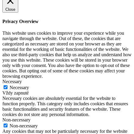
Close
Privacy Overview
This website uses cookies to improve your experience while you
navigate through the website. Out of these, the cookies that are
categorized as necessary are stored on your browser as they are
essential for the working of basic functionalities of the website. We
also use third-party cookies that help us analyze and understand how
you use this website. These cookies will be stored in your browser
only with your consent. You also have the option to opt-out of these
cookies. But opting out of some of these cookies may affect your
browsing experience.
Necessary
Necessary
Vždy zapnuté
Necessary cookies are absolutely essential for the website to
function properly. This category only includes cookies that ensures
basic functionalities and security features of the website. These
cookies do not store any personal information.
Non-necessary
Non-necessary
Any cookies that may not be particularly necessary for the website