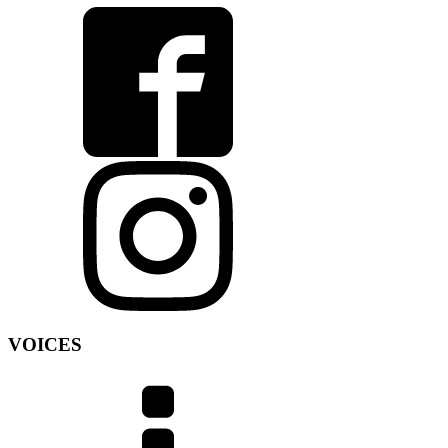
VOICES