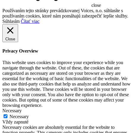
close
Používaním tejto stránky prevádzkovanej Voices, n.o. súhlasíte s
používaním cookies, ktoré nám pomáhajú zabezpečiť lepšie služby.
Súhlasím
Čítať viac
Close
Privacy Overview
This website uses cookies to improve your experience while you
navigate through the website. Out of these, the cookies that are
categorized as necessary are stored on your browser as they are
essential for the working of basic functionalities of the website. We
also use third-party cookies that help us analyze and understand how
you use this website. These cookies will be stored in your browser
only with your consent. You also have the option to opt-out of these
cookies. But opting out of some of these cookies may affect your
browsing experience.
Necessary
Necessary
Vždy zapnuté
Necessary cookies are absolutely essential for the website to
function properly. This category only includes cookies that ensures