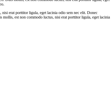
eo.
si erat porttitor ligula, eget lacinia odio sem nec elit. Donec
 mollis, est non commodo luctus, nisi erat porttitor ligula, eget lacinia